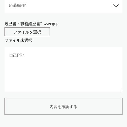
応募職種*
履歴書・職務経歴書*
※5MB以下
ファイルを選択
ファイル未選択