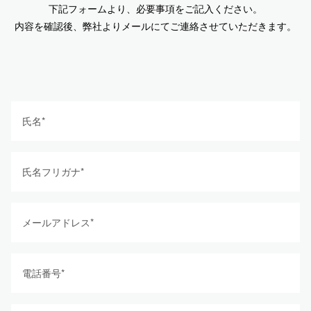
下記フォームより、必要事項をご記入ください。
内容を確認後、弊社よりメールにてご連絡させていただきます。